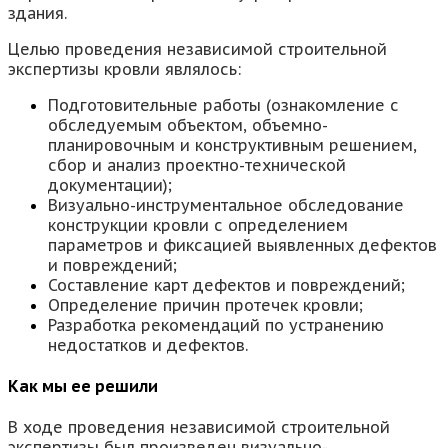
здания.
Целью проведения независимой строительной
экспертизы кровли являлось:
Подготовительные работы (ознакомление с
обследуемым объектом, объемно-
планировочным и конструктивным решением,
сбор и анализ проектно-технической
документации);
Визуально-инструментальное обследование
конструкции кровли с определением
параметров и фиксацией выявленных дефектов
и повреждений;
Составление карт дефектов и повреждений;
Определение причин протечек кровли;
Разработка рекомендаций по устранению
недостатков и дефектов.
Как мы ее решили
В ходе проведения независимой строительной
экспертизы был произведен визуально-