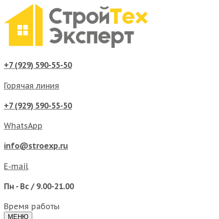
+7 (929) 590-55-50
Горячая линия
+7 (929) 590-55-50
WhatsApp
info@stroexp.ru
E-mail
Пн - Вс / 9.00-21.00
Время работы
МЕНЮ