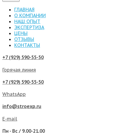
ГЛАВНАЯ
О КОМПАНИИ
НАШ ОПЫТ
ЭКСПЕРТИЗА
ЦЕНЫ
ОТЗЫВЫ
КОНТАКТЫ
+7 (929) 590-55-50
Горячая линия
+7 (929) 590-55-50
WhatsApp
info@stroexp.ru
E-mail
Пн - Вс / 9.00-21.00