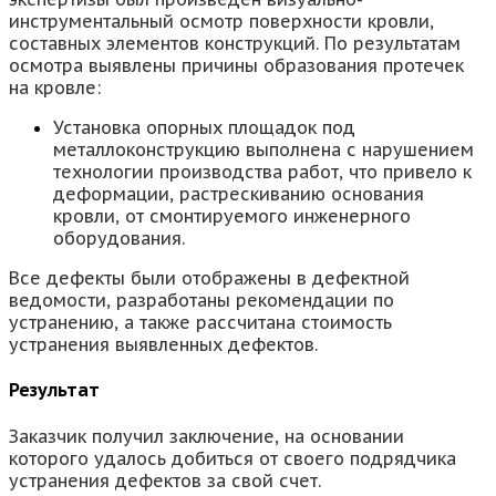
инструментальный осмотр поверхности кровли,
составных элементов конструкций. По результатам
осмотра выявлены причины образования протечек
на кровле:
Установка опорных площадок под
металлоконструкцию выполнена с нарушением
технологии производства работ, что привело к
деформации, растрескиванию основания
кровли, от смонтируемого инженерного
оборудования.
Все дефекты были отображены в дефектной
ведомости, разработаны рекомендации по
устранению, а также рассчитана стоимость
устранения выявленных дефектов.
Результат
Заказчик получил заключение, на основании
которого удалось добиться от своего подрядчика
устранения дефектов за свой счет.