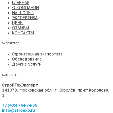
ГЛАВНАЯ
О КОМПАНИИ
НАШ ОПЫТ
ЭКСПЕРТИЗА
ЦЕНЫ
ОТЗЫВЫ
КОНТАКТЫ
ЭКСПЕРТИЗА
Строительная экспертиза
Обследование
Другие услуги
КОНТАКТЫ
СтройТехЭксперт
141078, Московская обл., г. Королёв, пр-кт Королёва,
1
+7 (495) 744-74-30
info@stroexp.ru