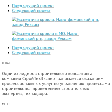
Предыдущий проект
Следующий проект
Предыдущий проект
Следующий проект
О НАС
Одни из лидеров строительного консалтинга
компания СтройТехЭксперт занимается оказанием
профессиональных услуг по управлению процессами
строительства, проведением строительных
экспертиз, технадзора.
МЕНЮ