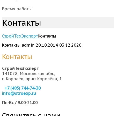
Время работы
Контакты
СтройТехЭксперт
Контакты
Контакты
admin
20.10.2014
03.12.2020
Контакты
СтройТехЭксперт
141078, Московская обл.,
г. Королёв, пр-кт Королёва, 1
+7 (495) 744-74-30
info@stroexp.ru
Пн-Вс / 9.00-21.00
Свяжитесь с нами