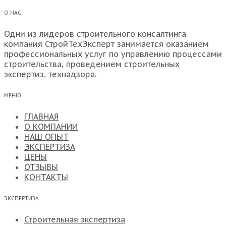
О НАС
Одни из лидеров строительного консалтинга
компания СтройТехЭксперт занимается оказанием
профессиональных услуг по управлению процессами
строительства, проведением строительных
экспертиз, технадзора.
МЕНЮ
ГЛАВНАЯ
О КОМПАНИИ
НАШ ОПЫТ
ЭКСПЕРТИЗА
ЦЕНЫ
ОТЗЫВЫ
КОНТАКТЫ
ЭКСПЕРТИЗА
Строительная экспертиза