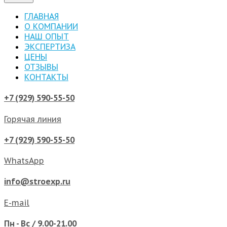
ГЛАВНАЯ
О КОМПАНИИ
НАШ ОПЫТ
ЭКСПЕРТИЗА
ЦЕНЫ
ОТЗЫВЫ
КОНТАКТЫ
+7 (929) 590-55-50
Горячая линия
+7 (929) 590-55-50
WhatsApp
info@stroexp.ru
E-mail
Пн - Вс / 9.00-21.00