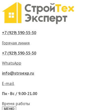
+7 (929) 590-55-50
Горячая линия
+7 (929) 590-55-50
WhatsApp
info@stroexp.ru
E-mail
Пн - Вс / 9.00-21.00
Время работы
МЕНЮ