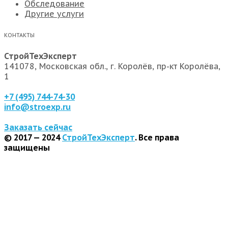
Обследование
Другие услуги
КОНТАКТЫ
СтройТехЭксперт
141078, Московская обл., г. Королёв, пр-кт Королёва,
1
+7 (495) 744-74-30
info@stroexp.ru
Заказать сейчас
© 2017 — 2024
СтройТехЭксперт
. Все права
защищены