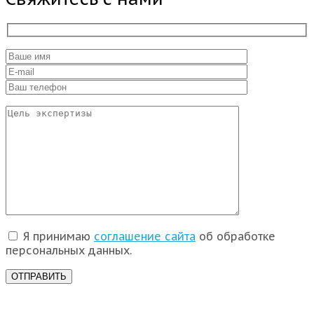
Я принимаю
соглашение сайта
об обработке
персональных данных.